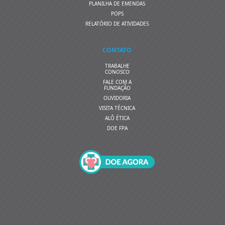
PLANILHA DE EMENDAS
POPS
RELATÓRIO DE ATIVIDADES
CONTATO
TRABALHE
CONOSCO
FALE COM A
FUNDAÇÃO
OUVIDORIA
VISITA TÉCNICA
ALÔ ÉTICA
DOE FPA