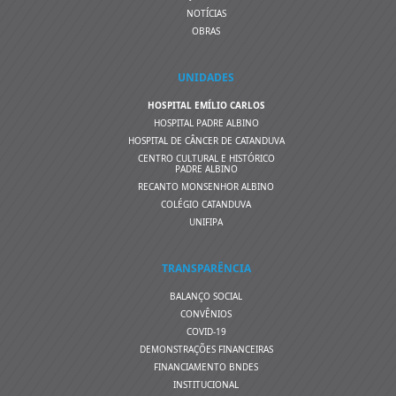
NOTÍCIAS
OBRAS
UNIDADES
HOSPITAL EMÍLIO CARLOS
HOSPITAL PADRE ALBINO
HOSPITAL DE CÂNCER DE CATANDUVA
CENTRO CULTURAL E HISTÓRICO
PADRE ALBINO
RECANTO MONSENHOR ALBINO
COLÉGIO CATANDUVA
UNIFIPA
TRANSPARÊNCIA
BALANÇO SOCIAL
CONVÊNIOS
COVID-19
DEMONSTRAÇÕES FINANCEIRAS
FINANCIAMENTO BNDES
INSTITUCIONAL