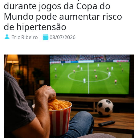
durante jogos da Copa do
Mundo pode aumentar risco
de hipertensão
Eric Ribeiro
08/07/2026