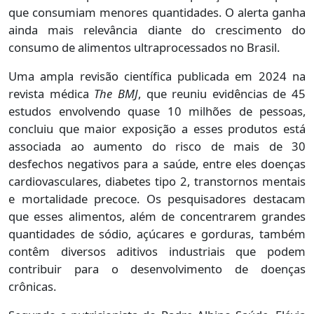
que consumiam menores quantidades. O alerta ganha
ainda mais relevância diante do crescimento do
consumo de alimentos ultraprocessados no Brasil.
Uma ampla revisão científica publicada em 2024 na
revista médica
The BMJ
, que reuniu evidências de 45
estudos envolvendo quase 10 milhões de pessoas,
concluiu que maior exposição a esses produtos está
associada ao aumento do risco de mais de 30
desfechos negativos para a saúde, entre eles doenças
cardiovasculares, diabetes tipo 2, transtornos mentais
e mortalidade precoce. Os pesquisadores destacam
que esses alimentos, além de concentrarem grandes
quantidades de sódio, açúcares e gorduras, também
contêm diversos aditivos industriais que podem
contribuir para o desenvolvimento de doenças
crônicas.