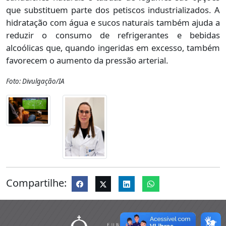
que substituem parte dos petiscos industrializados. A
hidratação com água e sucos naturais também ajuda a
reduzir o consumo de refrigerantes e bebidas
alcoólicas que, quando ingeridas em excesso, também
favorecem o aumento da pressão arterial.
Foto: Divulgação/IA
Compartilhe: