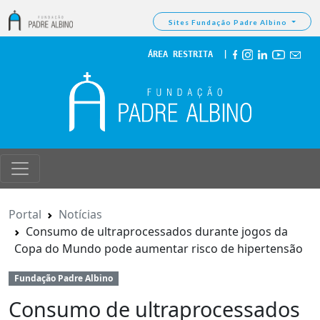
Sites Fundação Padre Albino
ÁREA RESTRITA
  | 
Portal
Notícias
Consumo de ultraprocessados durante jogos da
Copa do Mundo pode aumentar risco de hipertensão
Fundação Padre Albino
Consumo de ultraprocessados