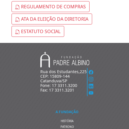
REGULAMENTO DE COMPRAS
ATA DA ELEIÇÃO DA DIRETORIA
ESTATUTO SOCIAL
Rua dos Estudantes,225
CEP: 15809-144
Catanduva/SP
Fone: 17 3311.3200
Fax: 17 3311.3201
A FUNDAÇÃO
HISTÓRIA
PATRONO