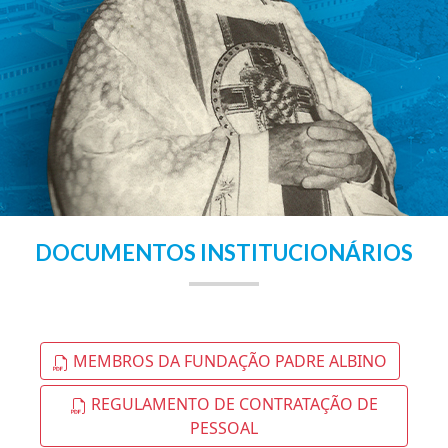
DOCUMENTOS INSTITUCIONÁRIOS
MEMBROS DA FUNDAÇÃO PADRE ALBINO
REGULAMENTO DE CONTRATAÇÃO DE
PESSOAL