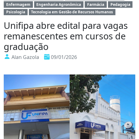
Enfermagem
Engenharia Agronômica
Farmácia
Pedagogia
Psicologia
Tecnologia em Gestão de Recursos Humanos
Unifipa abre edital para vagas
remanescentes em cursos de
graduação
Alan Gazola
09/01/2026