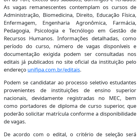
As vagas remanescentes contemplam os cursos de
Administração, Biomedicina, Direito, Educação Física,
Enfermagem, Engenharia Agronômica, Farmácia,
Pedagogia, Psicologia e Tecnólogo em Gestão de
Recursos Humanos. Informações detalhadas, como
período do curso, número de vagas disponíveis e
documentação exigida podem ser consultadas nos
editais já publicados no site oficial da instituição pelo
endereço
unifipa.com.br/editais
.
Podem se candidatar ao processo seletivo estudantes
provenientes de instituições de ensino superior
nacionais, devidamente registradas no MEC, bem
como portadores de diploma de curso superior, que
poderão solicitar matrícula conforme a disponibilidade
de vagas.
De acordo com o edital, o critério de seleção será