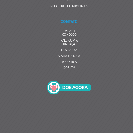
RELATÓRIO DE ATIVIDADES
CONTATO
TRABALHE
CONOSCO
FALE COM A
FUNDAÇÃO
OUVIDORIA
VISITA TÉCNICA
ALÔ ÉTICA
DOE FPA