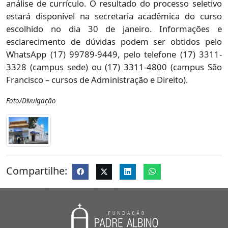
análise de currículo. O resultado do processo seletivo
estará disponível na secretaria acadêmica do curso
escolhido no dia 30 de janeiro. Informações e
esclarecimento de dúvidas podem ser obtidos pelo
WhatsApp (17) 99789-9449, pelo telefone (17) 3311-
3328 (campus sede) ou (17) 3311-4800 (campus São
Francisco – cursos de Administração e Direito).
Foto/Divulgação
Compartilhe: