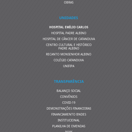
OBRAS
UNIDADES
HOSPITAL EMÍLIO CARLOS
HOSPITAL PADRE ALBINO
HOSPITAL DE CÂNCER DE CATANDUVA
CENTRO CULTURAL E HISTÓRICO
PADRE ALBINO
RECANTO MONSENHOR ALBINO
COLÉGIO CATANDUVA
UNIFIPA
TRANSPARÊNCIA
BALANÇO SOCIAL
CONVÊNIOS
COVID-19
DEMONSTRAÇÕES FINANCEIRAS
FINANCIAMENTO BNDES
INSTITUCIONAL
PLANILHA DE EMENDAS
POPS