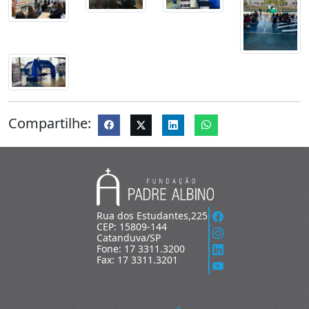
Compartilhe:
Rua dos Estudantes,225
CEP: 15809-144
Catanduva/SP
Fone: 17 3311.3200
Fax: 17 3311.3201