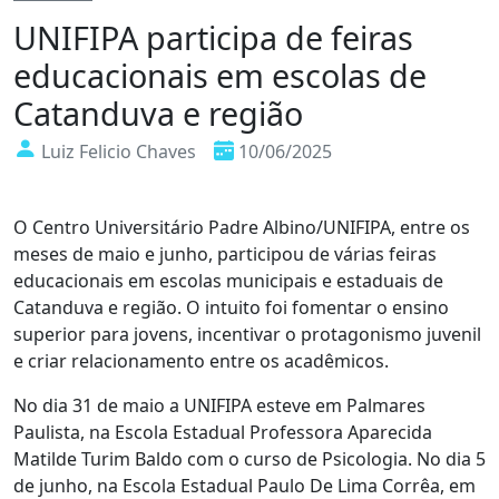
UNIFIPA participa de feiras
educacionais em escolas de
Catanduva e região
Luiz Felicio Chaves
10/06/2025
O Centro Universitário Padre Albino/UNIFIPA, entre os
meses
de maio
e junho, participou de várias feiras
educacionais em escolas municipais e estaduais de
Catanduva e região. O intuito foi fomentar o ensino
superior para jovens, incentivar o protagonismo juvenil
e criar relacionamento entre os acadêmicos.
No dia
31 de maio
a UNIFIPA esteve em Palmares
Paulista, na Escola Estadual Professora Aparecida
Matilde Turim Baldo com o curso de Psicologia. No dia
5
de junho
, na Escola Estadual Paulo De Lima Corrêa, em