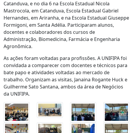
Catanduva, e no dia 6 na Escola Estadual Nicola
Mastrocola, em Catanduva, Escola Estadual Gabriel
Hernandes, em Ariranha, e na Escola Estadual Giuseppe
Formigoni, em Santa Adélia. Participaram alunos,
docentes e colaboradores dos cursos de
Administração, Biomedicina, Farmácia e Engenharia
Agronômica.
As ações foram voltadas para profissões. A UNIFIPA foi
convidada a comparecer com docentes e técnicos para
bate papo e atividades voltadas ao mercado de
trabalho. Organizam as visitas, Janaina Rogante Huck e
Guilherme Sato Santana, ambos da área de Negócios
da UNIFIPA.