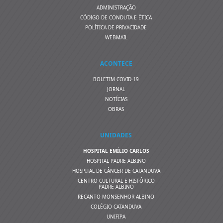
ADMINISTRAÇÃO
CÓDIGO DE CONDUTA E ÉTICA
POLÍTICA DE PRIVACIDADE
WEBMAIL
ACONTECE
BOLETIM COVID-19
JORNAL
NOTÍCIAS
OBRAS
UNIDADES
HOSPITAL EMÍLIO CARLOS
HOSPITAL PADRE ALBINO
HOSPITAL DE CÂNCER DE CATANDUVA
CENTRO CULTURAL E HISTÓRICO
PADRE ALBINO
RECANTO MONSENHOR ALBINO
COLÉGIO CATANDUVA
UNIFIPA