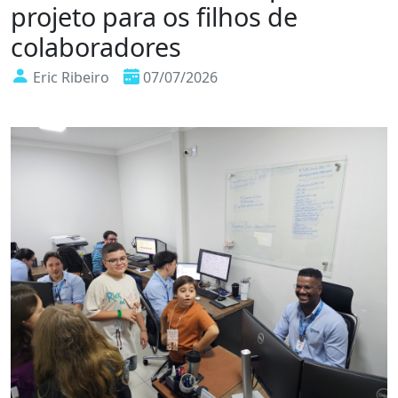
projeto para os filhos de
colaboradores
Eric Ribeiro
07/07/2026