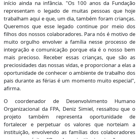
início ainda na infância. "Os 100 anos da Fundação
representam o legado de muitas pessoas que hoje
trabalham aqui e que, um dia, também foram crianças.
Queremos que esse legado continue por meio dos
filhos dos nossos colaboradores. Para nós é motivo de
muito orgulho envolver a família nesse processo de
integração e comunicação porque ela é o nosso bem
mais precioso. Receber essas crianças, que são as
preciosidades das nossas vidas, e proporcionar a elas a
oportunidade de conhecer o ambiente de trabalho dos
pais durante as férias é um momento muito especial",
afirma.
O coordenador de Desenvolvimento Humano
Organizacional da FPA, Deniz Simiel, ressaltou que o
projeto também representa oportunidade de
fortalecer e perpetuar os valores que norteiam a
instituição, envolvendo as famílias dos colaboradores