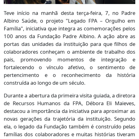
Teve início na manhã desta terça-feira, 7, no Padre
Albino Saúde, o projeto "Legado FPA – Orgulho em
Família", iniciativa que integra as comemorações pelos
100 anos da Fundação Padre Albino. A ação abre as
portas das unidades da instituição para que filhos de
colaboradores conheçam o ambiente de trabalho dos
pais, promovendo momentos de integração e
fortalecendo o vínculo afetivo, o sentimento de
pertencimento e o reconhecimento da história
construída ao longo de um século.
Durante a abertura da primeira visita guiada, a diretora
de Recursos Humanos da FPA, Débora Eli Maieves,
destacou a importância da iniciativa para aproximar as
novas gerações da trajetória da instituição. Segundo
ela, o legado da Fundação também é construído pelas
famílias dos colaboradores e muitas histórias tiveram