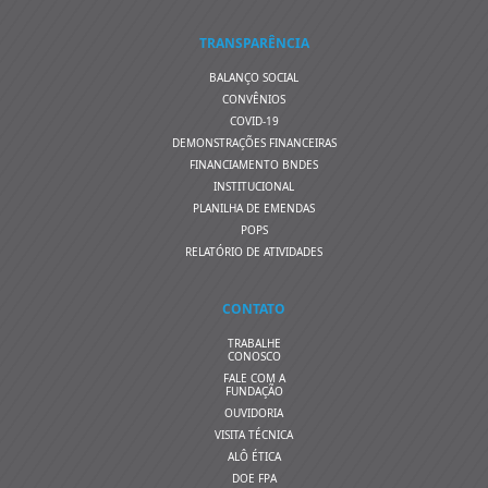
TRANSPARÊNCIA
BALANÇO SOCIAL
CONVÊNIOS
COVID-19
DEMONSTRAÇÕES FINANCEIRAS
FINANCIAMENTO BNDES
INSTITUCIONAL
PLANILHA DE EMENDAS
POPS
RELATÓRIO DE ATIVIDADES
CONTATO
TRABALHE
CONOSCO
FALE COM A
FUNDAÇÃO
OUVIDORIA
VISITA TÉCNICA
ALÔ ÉTICA
DOE FPA