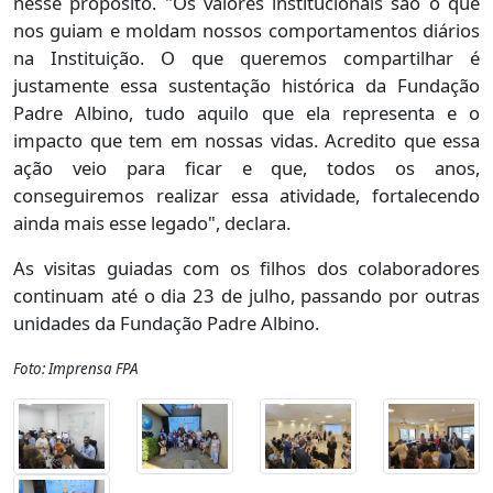
nesse propósito. "Os valores institucionais são o que
nos guiam e moldam nossos comportamentos diários
na Instituição. O que queremos compartilhar é
justamente essa sustentação histórica da Fundação
Padre Albino, tudo aquilo que ela representa e o
impacto que tem em nossas vidas. Acredito que essa
ação veio para ficar e que, todos os anos,
conseguiremos realizar essa atividade, fortalecendo
ainda mais esse legado", declara.
As visitas guiadas com os filhos dos colaboradores
continuam até o dia 23 de julho, passando por outras
unidades da Fundação Padre Albino.
Foto: Imprensa FPA